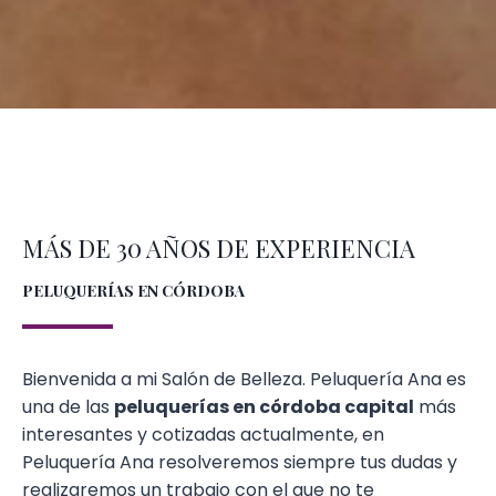
MÁS DE 30 AÑOS DE EXPERIENCIA
PELUQUERÍAS EN CÓRDOBA
Bienvenida a mi Salón de Belleza. Peluquería Ana es
una de las
peluquerías en córdoba capital
más
interesantes y cotizadas actualmente, en
Peluquería Ana resolveremos siempre tus dudas y
realizaremos un trabajo con el que no te