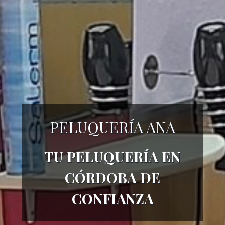
PELUQUERÍA ANA
TU PELUQUERÍA EN
CÓRDOBA DE
CONFIANZA