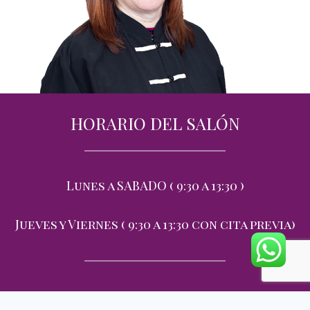
HORARIO DEL SALÓN
Lunes a SABADO ( 9:30 a 13:30 )
Jueves y Viernes ( 9:30 a 13:30 con cita previa)
¡Escribeme para concertar una