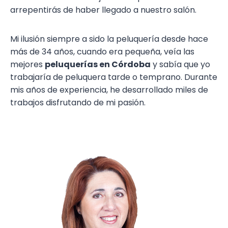
arrepentirás de haber llegado a nuestro salón.
Mi ilusión siempre a sido la peluquería desde hace
más de 34 años, cuando era pequeña, veía las
mejores
peluquerías en Córdoba
y sabía que yo
trabajaría de peluquera tarde o temprano. Durante
mis años de experiencia, he desarrollado miles de
trabajos disfrutando de mi pasión.