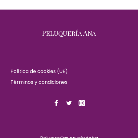
Peluquería Ana
Política de cookies (UE)
Términos y condiciones