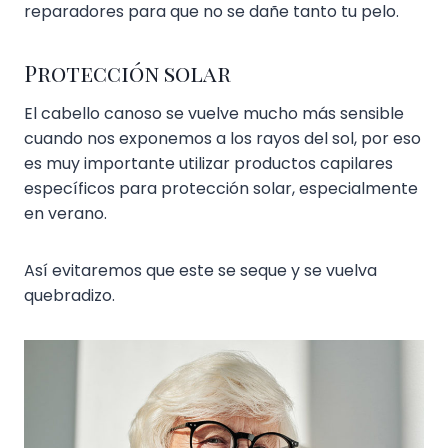
reparadores para que no se dañe tanto tu pelo.
Protección solar
El cabello canoso se vuelve mucho más sensible
cuando nos exponemos a los rayos del sol, por eso
es muy importante utilizar productos capilares
específicos para protección solar, especialmente
en verano.
Así evitaremos que este se seque y se vuelva
quebradizo.