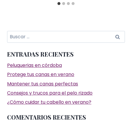
Buscar:
ENTRADAS RECIENTES
Peluquerias en córdoba
Protege tus canas en verano
Mantener tus canas perfectas
Consejos y trucos para el pelo rizado
¿Cómo cuidar tu cabello en verano?
COMENTARIOS RECIENTES