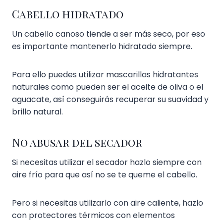
Cabello hidratado
Un cabello canoso tiende a ser más seco, por eso
es importante mantenerlo hidratado siempre.
Para ello puedes utilizar mascarillas hidratantes
naturales como pueden ser el aceite de oliva o el
aguacate, así conseguirás recuperar su suavidad y
brillo natural.
No abusar del secador
Si necesitas utilizar el secador hazlo siempre con
aire frío para que así no se te queme el cabello.
Pero si necesitas utilizarlo con aire caliente, hazlo
con protectores térmicos con elementos