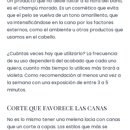
Un producto que no debe faltar a la hora del baño,
es el champú morado. Es un cosmético que evita
que el pelo se vuelva de un tono amarillento, que
va intensificándose en la cana por los factores
externos, como el ambiente u otros productos que
usamos en el cabello.
¿Cuántas veces hay que utilizarlo? La frecuencia
de su uso dependerá del acabado que cada uno
quiera, cuanto más tiempo lo utilices más tirará a
violeta. Como recomendación al menos una vez a
la semana con una exposición de entre 3 a 5
minutos.
Corte que favorece las canas
No es lo mismo tener una melena lacia con canas
que un corte a capas. Los estilos que más se