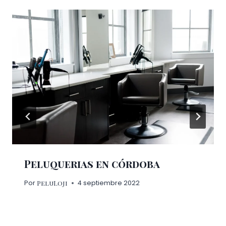
Peluquerias en córdoba
PeluLoji
Por
4 septiembre 2022