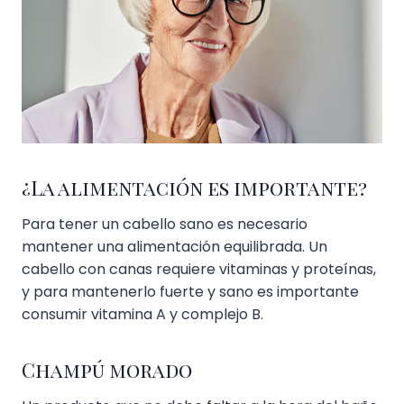
¿La alimentación es importante?
Para tener un cabello sano es necesario
mantener una alimentación equilibrada. Un
cabello con canas requiere vitaminas y proteínas,
y para mantenerlo fuerte y sano es importante
consumir vitamina A y complejo B.
Champú morado