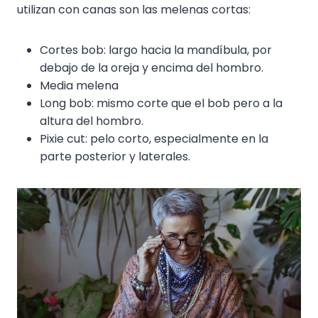
utilizan con canas son las melenas cortas:
Cortes bob: largo hacia la mandíbula, por
debajo de la oreja y encima del hombro.
Media melena
Long bob: mismo corte que el bob pero a la
altura del hombro.
Pixie cut: pelo corto, especialmente en la
parte posterior y laterales.