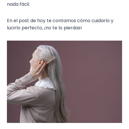
nada fácil.
En el post de hoy te contamos cómo cuidarlo y
lucirlo perfecto, ¡no te lo pierdas!